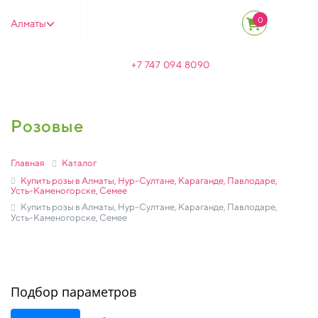
0
Алматы
+7 747 094 8090
Розовые
Главная
Каталог
Купить розы в Алматы, Нур-Султане, Караганде, Павлодаре,
Усть-Каменогорске, Семее
Купить розы в Алматы, Нур-Султане, Караганде, Павлодаре,
Усть-Каменогорске, Семее
Подбор параметров