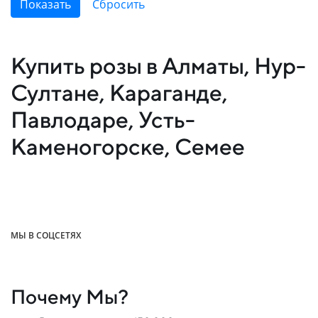
Купить розы в Алматы, Нур-
Султане, Караганде,
Павлодаре, Усть-
Каменогорске, Семее
МЫ В СОЦСЕТЯХ
Почему Мы?