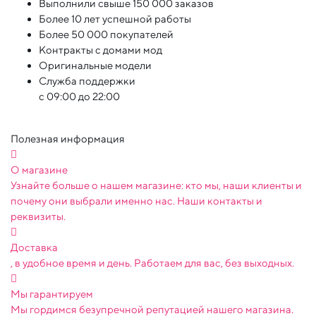
Выполнили свыше 150 000 заказов
Более 10 лет успешной работы
Более 50 000 покупателей
Контракты с домами мод
Оригинальные модели
Служба поддержки
с 09:00 до 22:00
Полезная информация
О магазине
Узнайте больше о нашем магазине: кто мы, наши клиенты и
почему они выбрали именно нас. Наши контакты и
реквизиты.
Доставка
, в удобное время и день. Работаем для вас, без выходных.
Мы гарантируем
Мы гордимся безупречной репутацией нашего магазина.