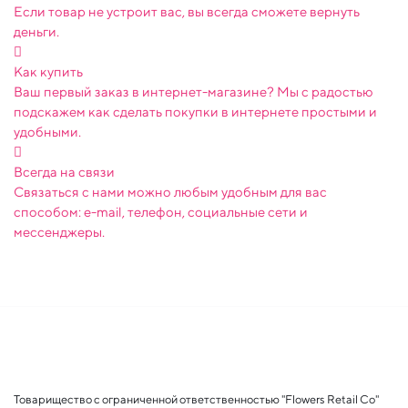
Если товар не устроит вас, вы всегда сможете вернуть
деньги.
Как купить
Ваш первый заказ в интернет-магазине? Мы с радостью
подскажем как сделать покупки в интернете простыми и
удобными.
Всегда на связи
Связаться с нами можно любым удобным для вас
способом: e-mail, телефон, социальные сети и
мессенджеры.
Товарищество с ограниченной ответственностью "Flowers Retail Co"