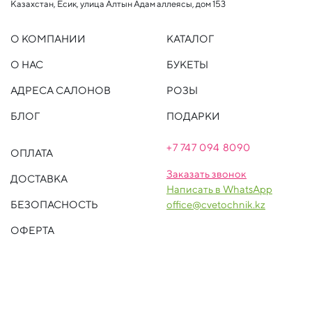
Казахстан, Есик, улица Алтын Адам аллеясы, дом 153
О КОМПАНИИ
КАТАЛОГ
О НАС
БУКЕТЫ
АДРЕСА САЛОНОВ
РОЗЫ
БЛОГ
ПОДАРКИ
+7 747 094 809
0
ОПЛАТА
Заказать звонок
ДОСТАВКА
Написать в WhatsApp
БЕЗОПАСНОСТЬ
office@cvetochnik.kz
ОФЕРТА