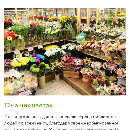
О наших цветах
Голландские розы давно завоевали сердца миллионов
людей по всему миру, благодаря своей необыкновенной
красоте и стойкости. Мы предлагаем своим клиентам 17