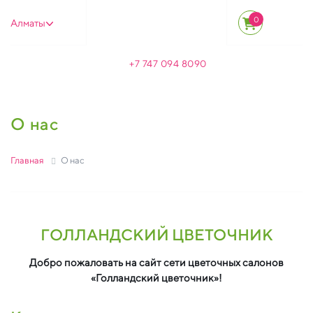
0
Алматы
+7 747 094 8090
О нас
Главная
О нас
ГОЛЛАНДСКИЙ ЦВЕТОЧНИК
Добро пожаловать на сайт сети цветочных салонов
«Голландский цветочник»!