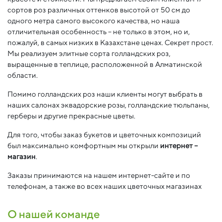
сортов роз различных оттенков высотой от 50 см до
одного метра самого высокого качества, но наша
отличительная особенность – не только в этом, но и,
пожалуй, в самых низких в Казахстане ценах. Секрет прост.
Мы реализуем элитные сорта голландских роз,
выращенные в теплице, расположенной в Алматинской
области.
Помимо голландских роз наши клиенты могут выбрать в
наших салонах эквадорские розы, голландские тюльпаны,
герберы и другие прекрасные цветы.
Для того, чтобы заказ букетов и цветочных композиций
был максимально комфортным мы открыли
интернет –
магазин
.
Заказы принимаются на нашем интернет-сайте и по
телефонам, а также во всех наших цветочных магазинах
О нашей команде