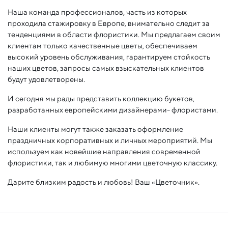
Наша команда профессионалов, часть из которых
проходила стажировку в Европе, внимательно следит за
тенденциями в области флористики. Мы предлагаем своим
клиентам только качественные цветы, обеспечиваем
высокий уровень обслуживания, гарантируем стойкость
наших цветов, запросы самых взыскательных клиентов
будут удовлетворены.
И сегодня мы рады представить коллекцию букетов,
разработанных европейскими дизайнерами- флористами.
Наши клиенты могут также заказать оформление
праздничных корпоративных и личных мероприятий. Мы
используем как новейшие направления современной
флористики, так и любимую многими цветочную классику.
Дарите близким радость и любовь! Ваш «Цветочник».