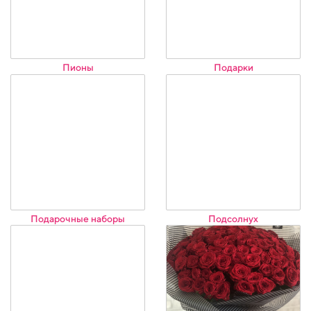
Пионы
Подарки
Подарочные наборы
Подсолнух