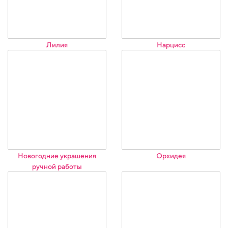
Лилия
Нарцисс
Новогодние украшения
Орхидея
ручной работы