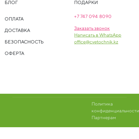
БЛОГ
ПОДАРКИ
+7 747 094 809
0
ОПЛАТА
Заказать звонок
ДОСТАВКА
Написать в WhatsApp
БЕЗОПАСНОСТЬ
office@cvetochnik.kz
ОФЕРТА
Политика
конфиденциальност
Партнерам