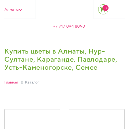
0
Алматы
+7 747 094 8090
Купить цветы в Алматы, Нур-
Султане, Караганде, Павлодаре,
Усть-Каменогорске, Семее
Главная
Каталог