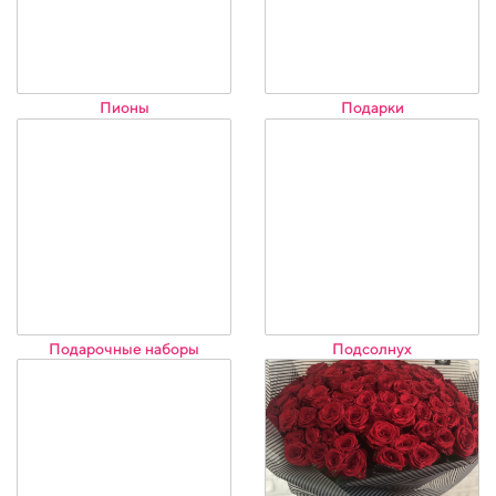
Пионы
Подарки
Подарочные наборы
Подсолнух