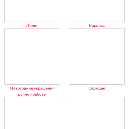
Лилия
Нарцисс
Новогодние украшения
Орхидея
ручной работы