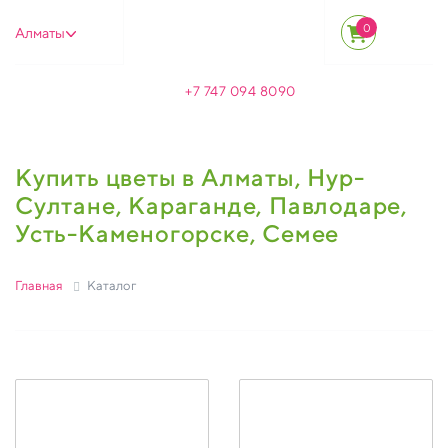
0
Алматы
+7 747 094 8090
Купить цветы в Алматы, Нур-
Султане, Караганде, Павлодаре,
Усть-Каменогорске, Семее
Главная
Каталог