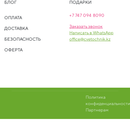
БЛОГ
ПОДАРКИ
+7 747 094 809
0
ОПЛАТА
Заказать звонок
ДОСТАВКА
Написать в WhatsApp
БЕЗОПАСНОСТЬ
office@cvetochnik.kz
ОФЕРТА
Политика
конфиденциальност
Партнерам