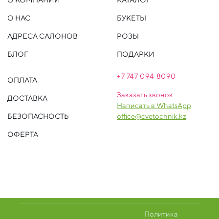
О НАС
БУКЕТЫ
АДРЕСА САЛОНОВ
РОЗЫ
БЛОГ
ПОДАРКИ
+7 747 094 809
0
ОПЛАТА
Заказать звонок
ДОСТАВКА
Написать в WhatsApp
БЕЗОПАСНОСТЬ
office@cvetochnik.kz
ОФЕРТА
Политика