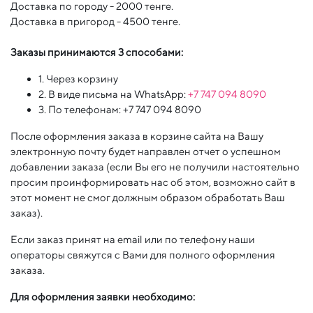
Доставка по городу - 2000 тенге.
Доставка в пригород - 4500 тенге.
Заказы принимаются 3 способами:
1. Через корзину
2. В виде письма на WhatsApp:
+7 747 094 8090
3. По телефонам: +7 747 094 8090
После оформления заказа в корзине сайта на Вашу
электронную почту будет направлен отчет о успешном
добавлении заказа (если Вы его не получили настоятельно
просим проинформировать нас об этом, возможно сайт в
этот момент не смог должным образом обработать Ваш
заказ).
Если заказ принят на email или по телефону наши
операторы свяжутся с Вами для полного оформления
заказа.
Для оформления заявки необходимо: