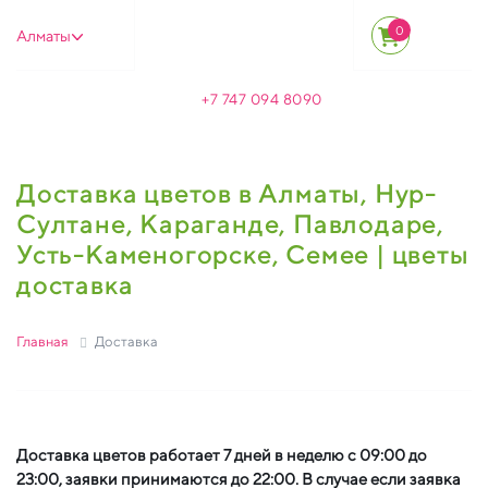
0
Алматы
+7 747 094 8090
Доставка цветов в Алматы, Нур-
Султане, Караганде, Павлодаре,
Усть-Каменогорске, Семее | цветы
доставка
Главная
Доставка
Доставка цветов работает 7 дней в неделю с 09:00 до
23:00, заявки принимаются до 22:00. В случае если заявка