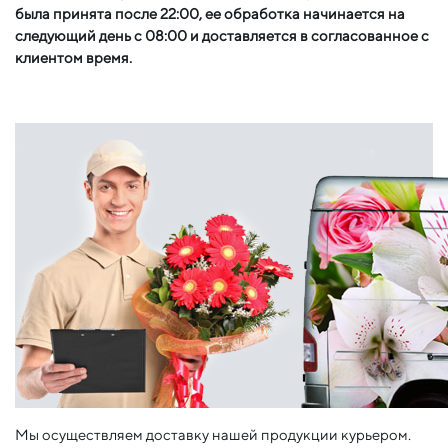
была принята после 22:00, ее обработка начинается на
следующий день с 08:00 и доставляется в согласованное с
клиентом время.
Мы осуществляем доставку нашей продукции курьером.