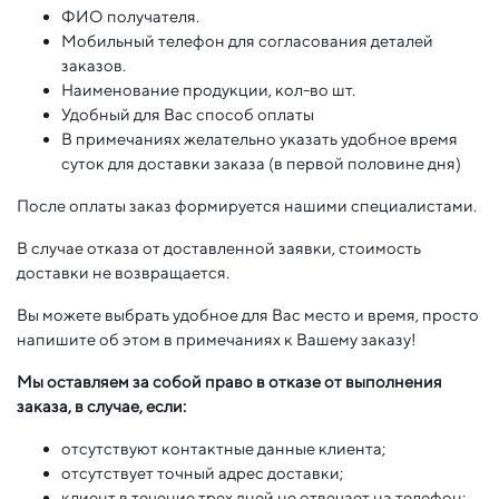
ФИО получателя.
Мобильный телефон для согласования деталей
заказов.
Наименование продукции, кол-во шт.
Удобный для Вас способ оплаты
В примечаниях желательно указать удобное время
суток для доставки заказа (в первой половине дня)
После оплаты заказ формируется нашими специалистами.
В случае отказа от доставленной заявки, стоимость
доставки не возвращается.
Вы можете выбрать удобное для Вас место и время, просто
напишите об этом в примечаниях к Вашему заказу!
Мы оставляем за собой право в отказе от выполнения
заказа, в случае, если:
отсутствуют контактные данные клиента;
отсутствует точный адрес доставки;
клиент в течение трех дней не отвечает на телефон;