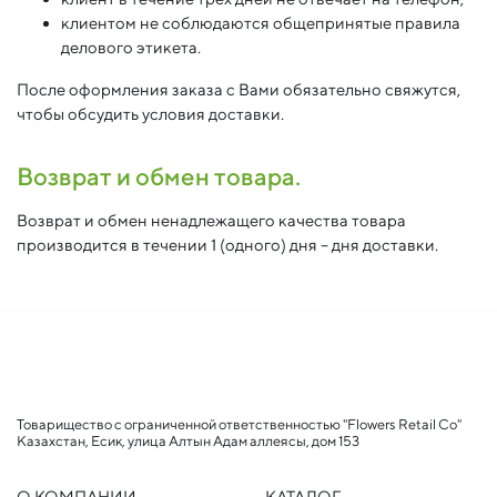
клиентом не соблюдаются общепринятые правила
делового этикета.
После оформления заказа с Вами обязательно свяжутся,
чтобы обсудить условия доставки.
Возврат и обмен товара.
Возврат и обмен ненадлежащего качества товара
производится в течении 1 (одного) дня – дня доставки.
Товарищество с ограниченной ответственностью "Flowers Retail Co"
Казахстан, Есик, улица Алтын Адам аллеясы, дом 153
О КОМПАНИИ
КАТАЛОГ