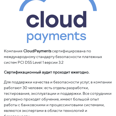
Компания
CloudPayments
сертифицирована по
международному стандарту безопасности платежных
систем PCI DSS Level 1 версии 3.2
Сертификационный аудит проходит ежегодно.
Для поддержки качества и безопасности услуг, в компании
работают 30 человек: есть отделы разработки,
тестирования, эксплуатации и поддержки. Все сотрудники
регулярно проходят обучение, имеют большой опыт
работы с банковскими и процессинговыми системами,
являются экспертами в области технологий и