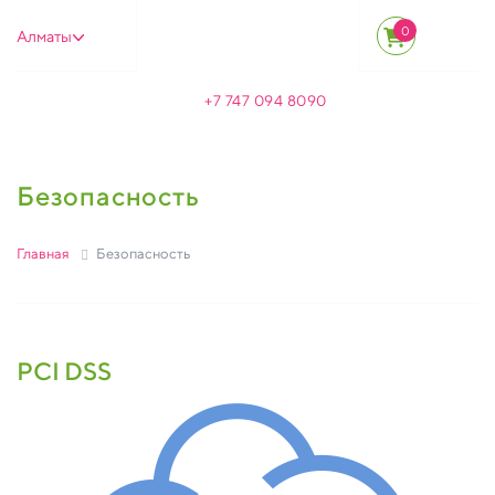
0
Алматы
+7 747 094 8090
Безопасность
Главная
Безопасность
PCI DSS