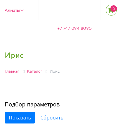
0
Алматы
+7 747 094 8090
Ирис
Главная
Каталог
Ирис
Подбор параметров