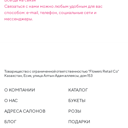
Связаться с нами можно любым удобным для вас
способом: e-mail, телефон, социальные сети и
мессенджеры.
Товарищество с ограниченной ответственностью "Flowers Retail Co"
Казахстан, Есик, улица Алтын Адам аллеясы, дом 153
О КОМПАНИИ
КАТАЛОГ
О НАС
БУКЕТЫ
АДРЕСА САЛОНОВ
РОЗЫ
БЛОГ
ПОДАРКИ