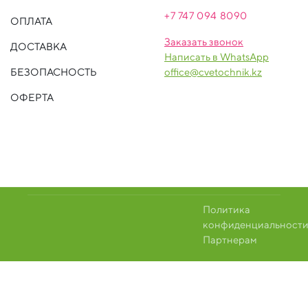
+7 747 094 809
0
ОПЛАТА
Заказать звонок
ДОСТАВКА
Написать в WhatsApp
БЕЗОПАСНОСТЬ
office@cvetochnik.kz
ОФЕРТА
Политика
конфиденциальност
Партнерам