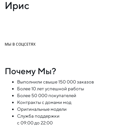
Ирис
МЫ В СОЦСЕТЯХ
Почему Мы?
Выполнили свыше 150 000 заказов
Более 10 лет успешной работы
Более 50 000 покупателей
Контракты с домами мод
Оригинальные модели
Служба поддержки
с 09:00 до 22:00