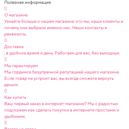
Полезная информация
О магазине
Узнайте больше о нашем магазине: кто мы, наши клиенты и
почему они выбрали именно нас. Наши контакты и
реквизиты.
Доставка
, в удобное время и день. Работаем для вас, без выходных.
Мы гарантируем
Мы гордимся безупречной репутацией нашего магазина.
Если товар не устроит вас, вы всегда сможете вернуть
деньги.
Как купить
Ваш первый заказ в интернет-магазине? Мы с радостью
подскажем как сделать покупки в интернете простыми и
удобными.
Всегда на связи