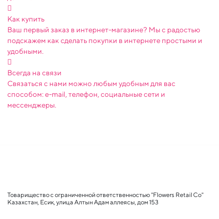
Как купить
Ваш первый заказ в интернет-магазине? Мы с радостью
подскажем как сделать покупки в интернете простыми и
удобными.
Всегда на связи
Связаться с нами можно любым удобным для вас
способом: e-mail, телефон, социальные сети и
мессенджеры.
Товарищество с ограниченной ответственностью "Flowers Retail Co"
Казахстан, Есик, улица Алтын Адам аллеясы, дом 153