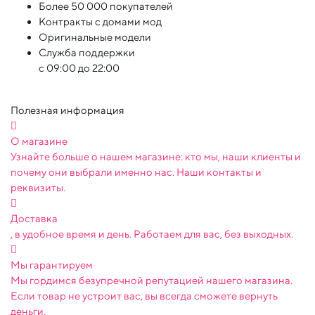
Более 50 000 покупателей
Контракты с домами мод
Оригинальные модели
Служба поддержки
с 09:00 до 22:00
Полезная информация
О магазине
Узнайте больше о нашем магазине: кто мы, наши клиенты и
почему они выбрали именно нас. Наши контакты и
реквизиты.
Доставка
, в удобное время и день. Работаем для вас, без выходных.
Мы гарантируем
Мы гордимся безупречной репутацией нашего магазина.
Если товар не устроит вас, вы всегда сможете вернуть
деньги.