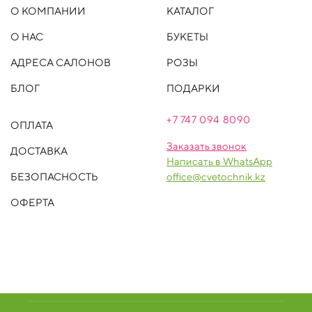
О КОМПАНИИ
КАТАЛОГ
О НАС
БУКЕТЫ
АДРЕСА САЛОНОВ
РОЗЫ
БЛОГ
ПОДАРКИ
+7 747 094 809
0
ОПЛАТА
Заказать звонок
ДОСТАВКА
Написать в WhatsApp
БЕЗОПАСНОСТЬ
office@cvetochnik.kz
ОФЕРТА