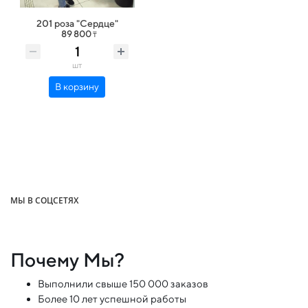
201 роза "Сердце"
89 800
₸
шт
В корзину
МЫ В СОЦСЕТЯХ
Почему Мы?
Выполнили свыше 150 000 заказов
Более 10 лет успешной работы