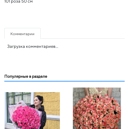
101 роза 50 см
Комментарии
Загрузка комментариев...
Популярные в разделе