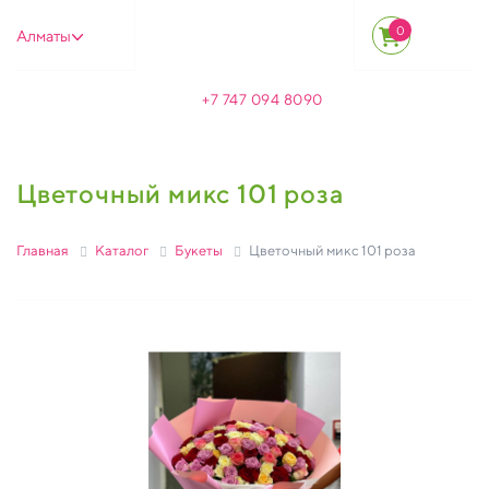
0
Алматы
+7 747 094 8090
Цветочный микс 101 роза
Главная
Каталог
Букеты
Цветочный микс 101 роза