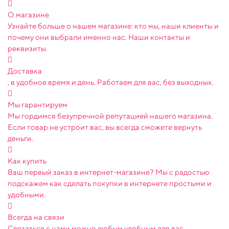
О магазине
Узнайте больше о нашем магазине: кто мы, наши клиенты и
почему они выбрали именно нас. Наши контакты и
реквизиты.
Доставка
, в удобное время и день. Работаем для вас, без выходных.
Мы гарантируем
Мы гордимся безупречной репутацией нашего магазина.
Если товар не устроит вас, вы всегда сможете вернуть
деньги.
Как купить
Ваш первый заказ в интернет-магазине? Мы с радостью
подскажем как сделать покупки в интернете простыми и
удобными.
Всегда на связи
Связаться с нами можно любым удобным для вас