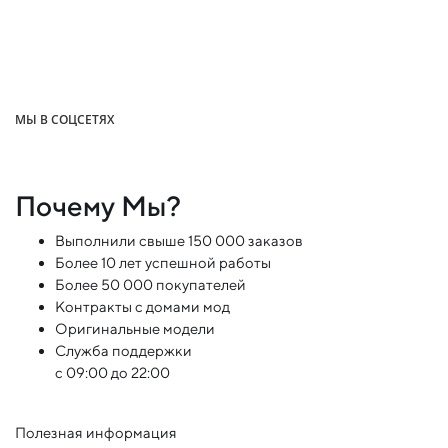
МЫ В СОЦСЕТЯХ
Почему Мы?
Выполнили свыше 150 000 заказов
Более 10 лет успешной работы
Более 50 000 покупателей
Контракты с домами мод
Оригинальные модели
Служба поддержки
с 09:00 до 22:00
Полезная информация