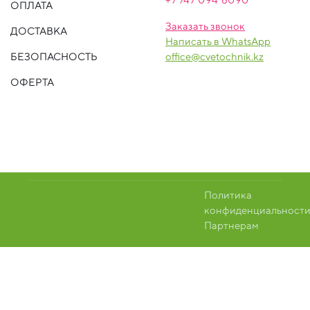
ОПЛАТА
Заказать звонок
ДОСТАВКА
Написать в WhatsApp
БЕЗОПАСНОСТЬ
office@cvetochnik.kz
ОФЕРТА
Политика
конфиденциальност
Партнерам