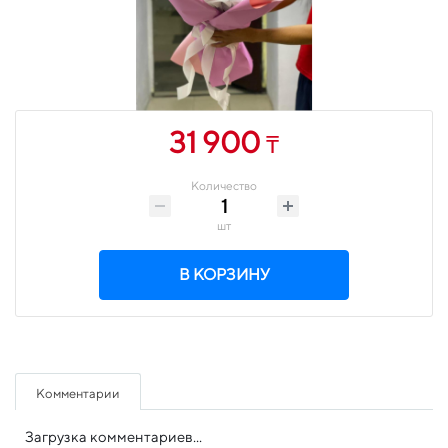
31 900
₸
Количество
шт
В КОРЗИНУ
Комментарии
Загрузка комментариев...