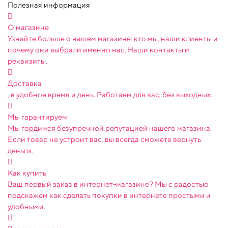
Полезная информация
О магазине
Узнайте больше о нашем магазине: кто мы, наши клиенты и
почему они выбрали именно нас. Наши контакты и
реквизиты.
Доставка
, в удобное время и день. Работаем для вас, без выходных.
Мы гарантируем
Мы гордимся безупречной репутацией нашего магазина.
Если товар не устроит вас, вы всегда сможете вернуть
деньги.
Как купить
Ваш первый заказ в интернет-магазине? Мы с радостью
подскажем как сделать покупки в интернете простыми и
удобными.