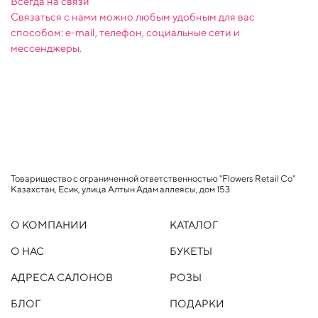
Всегда на связи
Связаться с нами можно любым удобным для вас
способом: e-mail, телефон, социальные сети и
мессенджеры.
Товарищество с ограниченной ответственностью "Flowers Retail Co"
Казахстан, Есик, улица Алтын Адам аллеясы, дом 153
О КОМПАНИИ
КАТАЛОГ
О НАС
БУКЕТЫ
АДРЕСА САЛОНОВ
РОЗЫ
БЛОГ
ПОДАРКИ