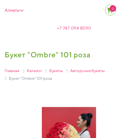
0
Алматы
+7 747 094 8090
Букет "Ombre" 101 роза
Главная
Каталог
Букеты
Авторские букеты
Букет "Ombre" 101 роза