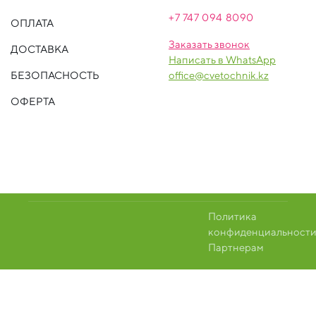
+7 747 094 809
0
ОПЛАТА
Заказать звонок
ДОСТАВКА
Написать в WhatsApp
БЕЗОПАСНОСТЬ
office@cvetochnik.kz
ОФЕРТА
Политика
конфиденциальност
Партнерам